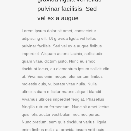
pulvinar facilisis. Sed
vel ex a augue
Lorem ipsum dolor sit amet, consectetur
adipiscing elit. Ut gravida ligula vel tellus
pulvinar facilisis. Sed vel ex a augue finibus
imperdiet. Aliquam ac orci lacinia, sollicitudin
quam vitae, dictum justo. Nunc euismod
tincidunt lacus, eu elementum ipsum sollicitudin
ut. Vivamus enim neque, elementum finibus
molestie quis, vulputate vitae nulla. Nulla
ultricies diam efficitur mauris aliquet blandit.
Vivamus ultrices imperdiet feugiat. Phasellus
fringilla rutrum fermentum. Nunc sit amet lectus
quis felis auctor vestibulum nec nec purus.
Nunc pretium, sem quis tincidunt varius, ligula
enim finibus nulla, at gravida ipsum velit quis