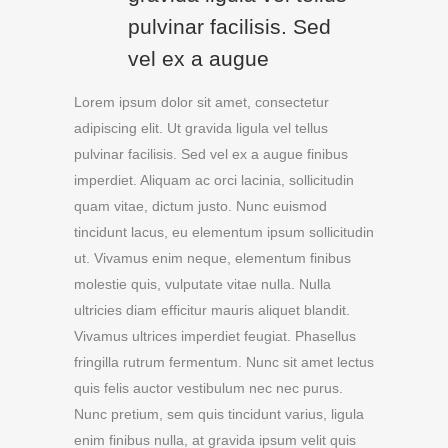
pulvinar facilisis. Sed
vel ex a augue
Lorem ipsum dolor sit amet, consectetur
adipiscing elit. Ut gravida ligula vel tellus
pulvinar facilisis. Sed vel ex a augue finibus
imperdiet. Aliquam ac orci lacinia, sollicitudin
quam vitae, dictum justo. Nunc euismod
tincidunt lacus, eu elementum ipsum sollicitudin
ut. Vivamus enim neque, elementum finibus
molestie quis, vulputate vitae nulla. Nulla
ultricies diam efficitur mauris aliquet blandit.
Vivamus ultrices imperdiet feugiat. Phasellus
fringilla rutrum fermentum. Nunc sit amet lectus
quis felis auctor vestibulum nec nec purus.
Nunc pretium, sem quis tincidunt varius, ligula
enim finibus nulla, at gravida ipsum velit quis